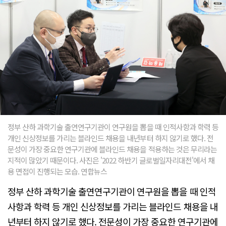
정부 산하 과학기술 출연연구기관이 연구원을 뽑을 때 인적사항과 학력 등
개인 신상정보를 가리는 블라인드 채용을 내년부터 하지 않기로 했다. 전
문성이 가장 중요한 연구기관에 블라인드 채용을 적용하는 것은 무리라는
지적이 많았기 때문이다. 사진은 '2022 하반기 글로벌일자리대전'에서 채
용 면접이 진행되는 모습. 연합뉴스
정부 산하 과학기술 출연연구기관이 연구원을 뽑을 때 인적
사항과 학력 등 개인 신상정보를 가리는 블라인드 채용을 내
년부터 하지 않기로 했다. 전문성이 가장 중요한 연구기관에