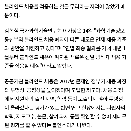
블라인드 채용을 적용하는 것은 무리라는 지적이 많았기 때
문이다.
김복철 국가과학기술연구회 이사장은 14일 "과학기술정보
통신부와 블라인드 채용 폐지에 따른 새로운 인재 채용 기준
과 방안을 마련하고 있다"며 "연말 최종 협의를 거쳐 내년 1
월부터 블라인드 채용이 폐지된 새로운 선발 방식과 채용 기
준을 적용할 예정"이라고 말했다.
공공기관 블라인드 채용은 2017년 문재인 정부가 채용 과정
의 투명성, 공정성을 높이겠다며 도입한 제도다. 채용 과정
에서 지원자의 출신 지역, 학력 등이 노출되지 않아 투명성
이 올라갔다는 평가가 있는 반면 연구 현장에서는 지원자의
학력, 지도교수, 논문, 참여 과제 등을 확인할 수 없어 제대로
된 평가를 할 수 없다는 볼멘소리가 나왔다.