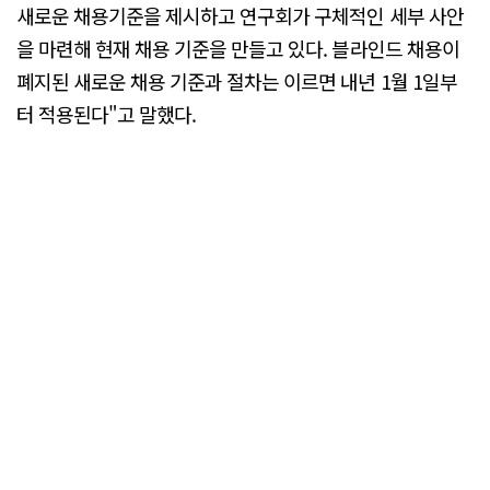
새로운 채용기준을 제시하고 연구회가 구체적인 세부 사안
을 마련해 현재 채용 기준을 만들고 있다. 블라인드 채용이
폐지된 새로운 채용 기준과 절차는 이르면 내년 1월 1일부
터 적용된다"고 말했다.