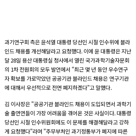
과기연구회 측은 윤석열 대통령 당선인 시절 인수위에 블라
인드 채용를 개선해달라고 요청했다. 이에 윤 대통령은 지난
달 28일 용산 대통령실 청사에서 열린 국가과학기술자문회
의 1차 전원회의 모두 발언에서 "최근 몇 년 동안 우수연구
자 확보를 가로막았던 공공기관 블라인드 채용은 연구기관
에 대해서 우선적으로 전면 폐지하겠다"고 말했다.
김 이사장은 "공공기관 블라인드 채용이 도입되면서 과학기
술 출연연들이 가장 어려움을 겪어온 것은 사실이다. 대통령
당선인 시절 인수위원회에도 이 문제를 해결해달라고 강하
게 요청했다"라며 "주무부처인 과기정통부가 폐지에 따른