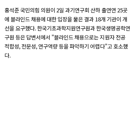
홍석준 국민의힘 의원이 2일 과기연구회 산하 출연연 25곳
에 블라인드 채용에 대한 입장을 물은 결과 18개 기관이 개
선을 요구했다. 한국기초과학지원연구원과 한국생명공학연
구원 등은 답변서에서 "블라인드 채용으로는 지원자 전공
적합성, 전문성, 연구역량 등을 파악하기 어렵다"고 호소했
다.