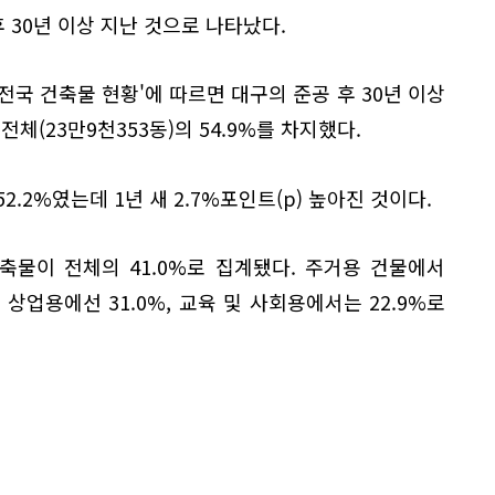
후 30년 이상 지난 것으로 나타났다.
 전국 건축물 현황'에 따르면 대구의 준공 후 30년 이상
전체(23만9천353동)의 54.9%를 차지했다.
.2%였는데 1년 새 2.7%포인트(p) 높아진 것이다.
축물이 전체의 41.0%로 집계됐다. 주거용 건물에서
 상업용에선 31.0%, 교육 및 사회용에서는 22.9%로