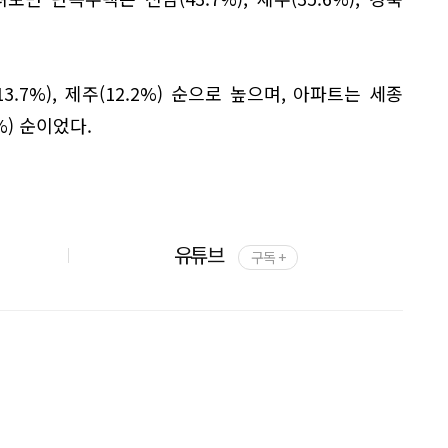
13.7%), 제주(12.2%) 순으로 높으며, 아파트는 세종
5%) 순이었다.
유튜브
구독 +