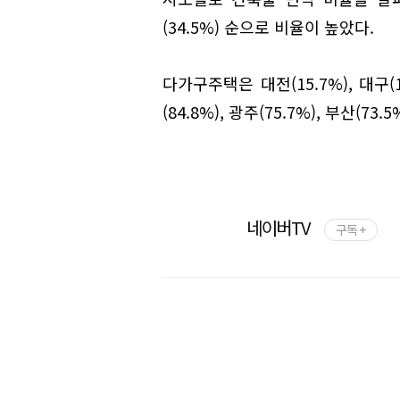
(34.5%) 순으로 비율이 높았다.
다가구주택은 대전(15.7%), 대구(
(84.8%), 광주(75.7%), 부산(73.
네이버TV
구독 +