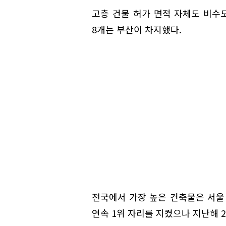
고층 건물 허가 면적 자체도 비수도
8개는 부산이 차지했다.
전국에서 가장 높은 건축물은 서울 잠
연속 1위 자리를 지켰으나 지난해 