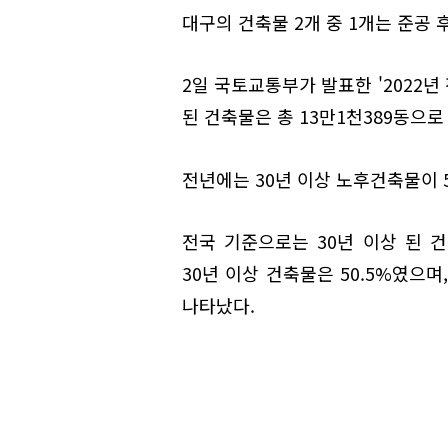
대구의 건축물 2개 중 1개는 준공 
2일 국토교통부가 발표한 '2022년
된 건축물은 총 13만1천389동으로 
전년에는 30년 이상 노후건축물이 52
전국 기준으로는 30년 이상 된 건
30년 이상 건축물은 50.5%였으며,
나타났다.