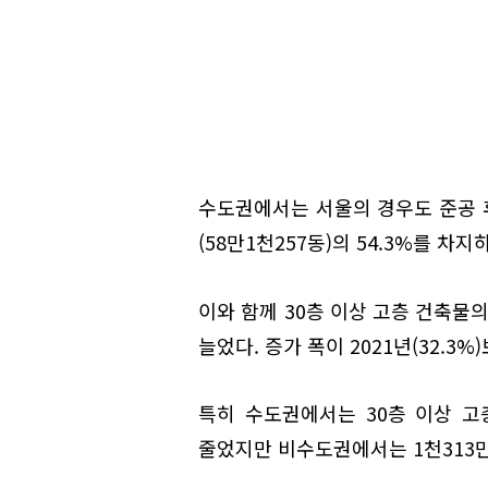
수도권에서는 서울의 경우도 준공 후
(58만1천257동)의 54.3%를 차
이와 함께 30층 이상 고층 건축물의
늘었다. 증가 폭이 2021년(32.3%
특히 수도권에서는 30층 이상 고
줄었지만 비수도권에서는 1천313만