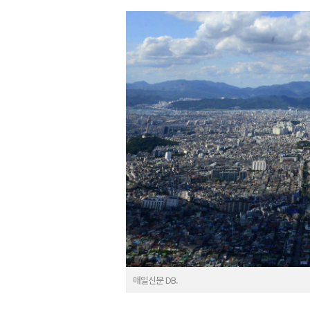
매일신문 DB.