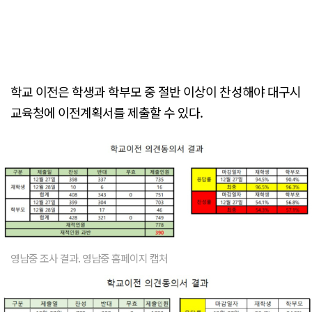
학교 이전은 학생과 학부모 중 절반 이상이 찬성해야 대구시
교육청에 이전계획서를 제출할 수 있다.
영남중 조사 결과. 영남중 홈페이지 캡처