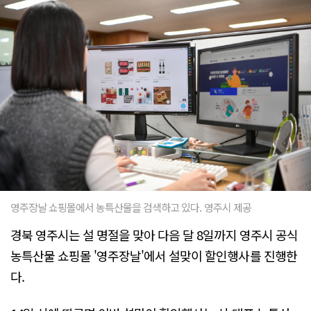
영주장날 쇼핑몰에서 농특산물을 검색하고 있다. 영주시 제공
경북 영주시는 설 명절을 맞아 다음 달 8일까지 영주시 공식
농특산물 쇼핑몰 '영주장날'에서 설맞이 할인행사를 진행한
다.