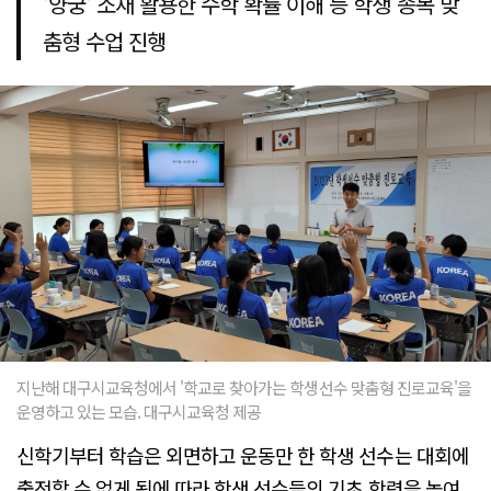
'양궁' 소재 활용한 수학 확률 이해 등 학생 종목 맞
춤형 수업 진행
지난해 대구시교육청에서 '학교로 찾아가는 학생선수 맞춤형 진로교육'을
운영하고 있는 모습. 대구시교육청 제공
신학기부터 학습은 외면하고 운동만 한 학생 선수는 대회에
출전할 수 없게 됨에 따라 학생 선수들의 기초 학력을 높여