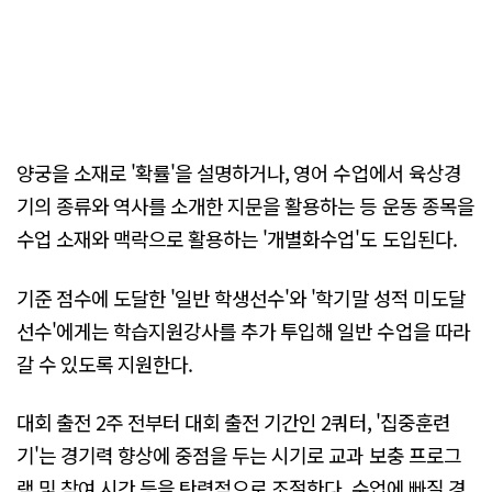
양궁을 소재로 '확률'을 설명하거나, 영어 수업에서 육상경
기의 종류와 역사를 소개한 지문을 활용하는 등 운동 종목을
수업 소재와 맥락으로 활용하는 '개별화수업'도 도입된다.
기준 점수에 도달한 '일반 학생선수'와 '학기말 성적 미도달
선수'에게는 학습지원강사를 추가 투입해 일반 수업을 따라
갈 수 있도록 지원한다.
대회 출전 2주 전부터 대회 출전 기간인 2쿼터, '집중훈련
기'는 경기력 향상에 중점을 두는 시기로 교과 보충 프로그
램 및 참여 시간 등을 탄력적으로 조절한다. 수업에 빠질 경