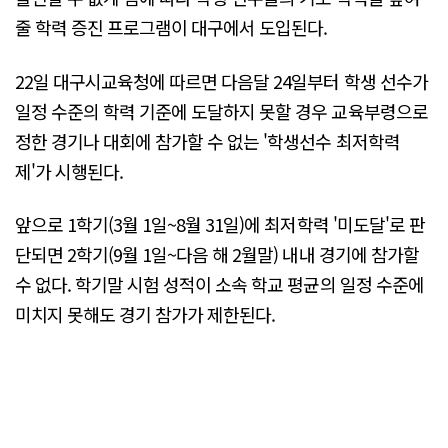
줄 학력 증진 프로그램이 대구에서 도입된다.
22일 대구시교육청에 따르면 다음달 24일부터 학생 선수가
일정 수준의 학력 기준에 도달하지 못할 경우 교육부령으로
정한 경기나 대회에 참가할 수 없는 '학생선수 최저학력
제'가 시행된다.
앞으로 1학기(3월 1일~8월 31일)에 최저학력 '미도달'로 판
단되면 2학기(9월 1일~다음 해 2월말) 내내 경기에 참가할
수 없다. 학기말 시험 성적이 소속 학교 평균의 일정 수준에
미치지 못해도 경기 참가가 제한된다.