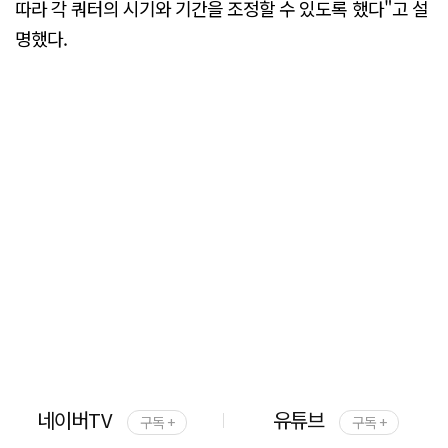
따라 각 쿼터의 시기와 기간을 조정할 수 있도록 했다"고 설
명했다.
네이버TV
유튜브
구독 +
구독 +