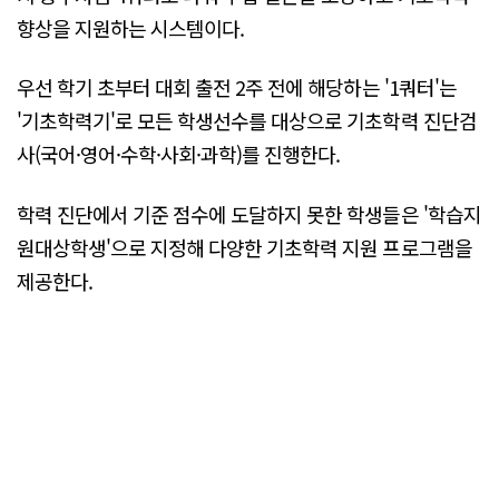
향상을 지원하는 시스템이다.
우선 학기 초부터 대회 출전 2주 전에 해당하는 '1쿼터'는
'기초학력기'로 모든 학생선수를 대상으로 기초학력 진단검
사(국어·영어·수학·사회·과학)를 진행한다.
학력 진단에서 기준 점수에 도달하지 못한 학생들은 '학습지
원대상학생'으로 지정해 다양한 기초학력 지원 프로그램을
제공한다.