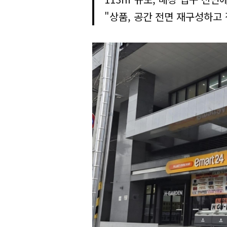
"상품, 공간 전면 재구성하고