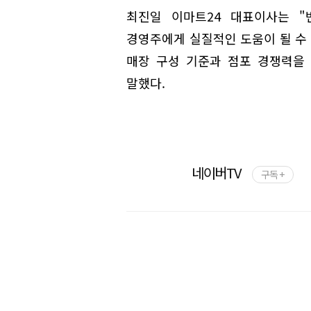
최진일 이마트24 대표이사는 
경영주에게 실질적인 도움이 될 수
매장 구성 기준과 점포 경쟁력을
말했다.
네이버TV
구독 +