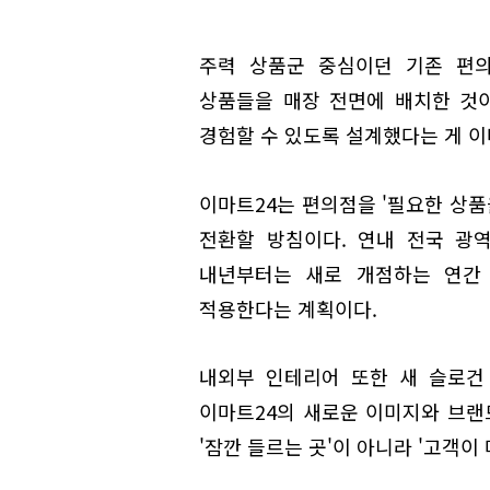
주력 상품군 중심이던 기존 편
상품들을 매장 전면에 배치한 것
경험할 수 있도록 설계했다는 게 이
이마트24는 편의점을 '필요한 상품
전환할 방침이다. 연내 전국 광
내년부터는 새로 개점하는 연간 
적용한다는 계획이다.
내외부 인테리어 또한 새 슬로건 '올 
이마트24의 새로운 이미지와 브랜
'잠깐 들르는 곳'이 아니라 '고객이