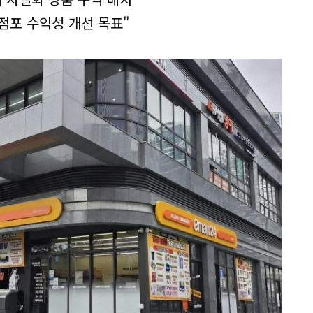
 점포 수익성 개선 목표"