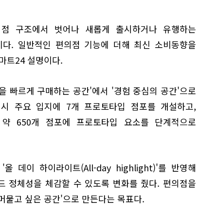
의점 구조에서 벗어나 새롭게 출시하거나 유행하는
이다. 일반적인 편의점 기능에 더해 최신 소비동향을
마트24 설명이다.
을 빠르게 구매하는 공간'에서 '경험 중심의 공간'으로
역시 주요 입지에 7개 프로토타입 점포를 개설하고,
약 650개 점포에 프로토타입 요소를 단계적으로
데이 하이라이트(All-day highlight)'를 반영해
드 정체성을 체감할 수 있도록 변화를 줬다. 편의점을
 머물고 싶은 공간'으로 만든다는 목표다.