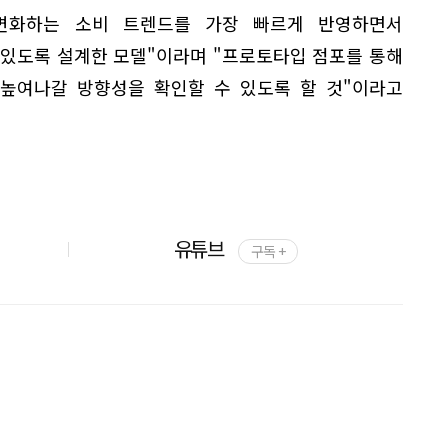
"변화하는 소비 트렌드를 가장 빠르게 반영하면서
 있도록 설계한 모델"이라며 "프로토타입 점포를 통해
 높여나갈 방향성을 확인할 수 있도록 할 것"이라고
유튜브
구독 +