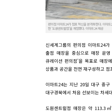
편의점 이마트24가 점포 혁신을 본격화한다. 이마트2
한 '도원센트럴점'을 개점했다. 이마트24 제공
신세계그룹의 편의점 이마트24가 
출점 매장을 중심으로 매장 운영
큐레이션 편의점'을 목표로 매장에
상품과 공간을 전면 재구성하고 점
이마트24는 지난 20일 대구 중구
대구경북에서 처음 선보이는 차세대
도원센트럴점 매장은 약 113.3