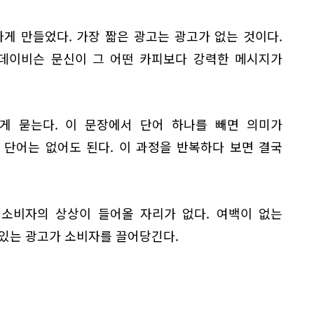
게 만들었다. 가장 짧은 광고는 광고가 없는 것이다.
 데이비슨 문신이 그 어떤 카피보다 강력한 메시지가
게 묻는다. 이 문장에서 단어 하나를 빼면 의미가
 단어는 없어도 된다. 이 과정을 반복하다 보면 결국
 소비자의 상상이 들어올 자리가 없다. 여백이 없는
 있는 광고가 소비자를 끌어당긴다.