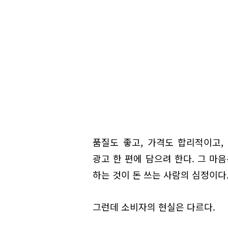
품질도 좋고, 가격도 합리적이고,
광고 한 편에 담으려 한다. 그 마
하는 것이 돈 쓰는 사람의 심정이다
그런데 소비자의 현실은 다르다.