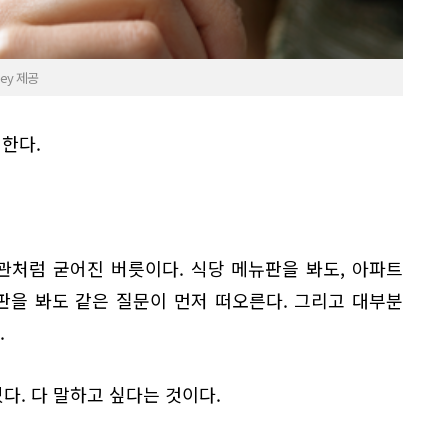
ey 제공
 한다.
관처럼 굳어진 버릇이다. 식당 메뉴판을 봐도, 아파트
판을 봐도 같은 질문이 먼저 떠오른다. 그리고 대부분
.
. 다 말하고 싶다는 것이다.