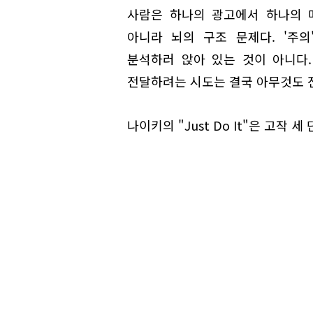
사람은 하나의 광고에서 하나의 
아니라 뇌의 구조 문제다. '주
분석하러 앉아 있는 것이 아니다.
전달하려는 시도는 결국 아무것도 
나이키의 "Just Do It"은 고작 세