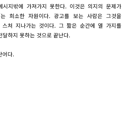
메시지밖에 가져가지 못한다. 이것은 의지의 문제가
의'는 희소한 자원이다. 광고를 보는 사람은 그것을
 스쳐 지나가는 것이다. 그 짧은 순간에 열 가지를
전달하지 못하는 것으로 끝난다.
 단어다.