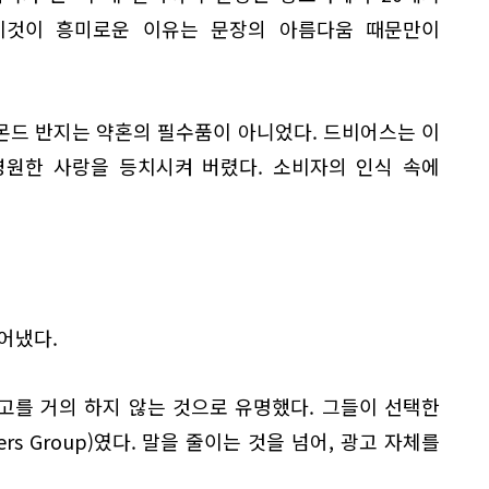
이것이 흥미로운 이유는 문장의 아름다움 때문만이
몬드 반지는 약혼의 필수품이 아니었다. 드비어스는 이
영원한 사랑을 등치시켜 버렸다. 소비자의 인식 속에
어냈다.
광고를 거의 하지 않는 것으로 유명했다. 그들이 선택한
ners Group)였다. 말을 줄이는 것을 넘어, 광고 자체를