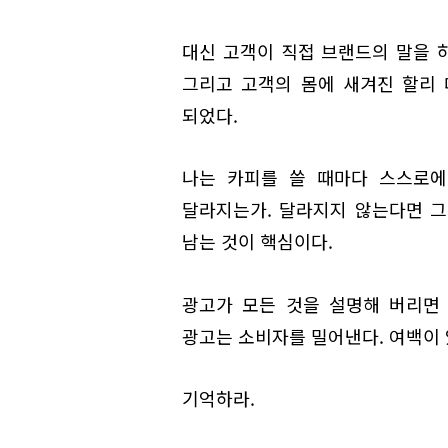
대신 고객이 직접 브랜드의 말을 하
그리고 고객의 몸에 새겨진 할리
되었다.
나는 카피를 쓸 때마다 스스로에
달라지는가. 달라지지 않는다면 그
남는 것이 핵심이다.
광고가 모든 것을 설명해 버리면
광고는 소비자를 밀어낸다. 여백이
기억하라.