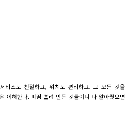
 서비스도 친절하고, 위치도 편리하고. 그 모든 것을
음은 이해한다. 피땀 흘려 만든 것들이니 다 알아줬으면
.