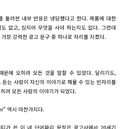
피를 둘러싼 내부 반응은 냉담했다고 한다. 제품에 대한
도 없고, 심지어 무엇을 사야 하는지도 없다. 그런데
 가장 강력한 광고 문구 중 하나로 자리를 지켰다.
때문에 오히려 모든 것을 말할 수 있었다. 달리기도,
. 듣는 사람이 자신의 이야기로 채울 수 있는 빈자리를
오히려 모든 사람의 이야기가 되었다.
ver" 역시 마찬가지다.
레티가 쓴 이 네 단어짜리 문장은 광고사에서 20세기