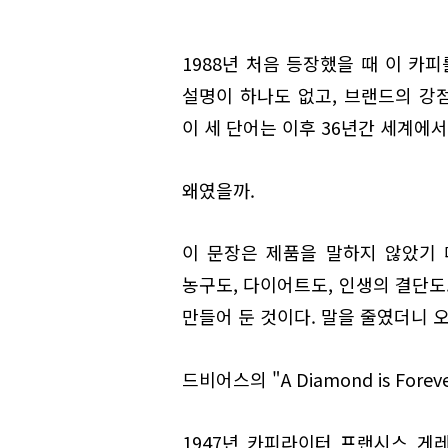
1988년 처음 등장했을 때 이 카
설명이 하나도 없고, 브랜드의 강점
이 세 단어는 이후 36년간 세계에서
왜였을까.
이 문장은 제품을 말하지 않았기 
농구도, 다이어트도, 인생의 결단도
만들어 둔 것이다. 말을 줄였더니 
드비어스의 "A Diamond is Fore
1947년 카피라이터 프랜시스 게