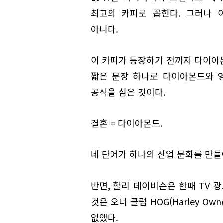
최고의 카피로 꼽힌다. 그러나 
아니다.
이 카피가 등장하기 전까지 다이아
짧은 문장 하나로 다이아몬드와 
공식을 심은 것이다.
결혼 = 다이아몬드.
네 단어가 하나의 산업 문화를 만들
반면, 할리 데이비슨은 한때 TV 
것은 오너 클럽 HOG(Harley Ow
없앴다.