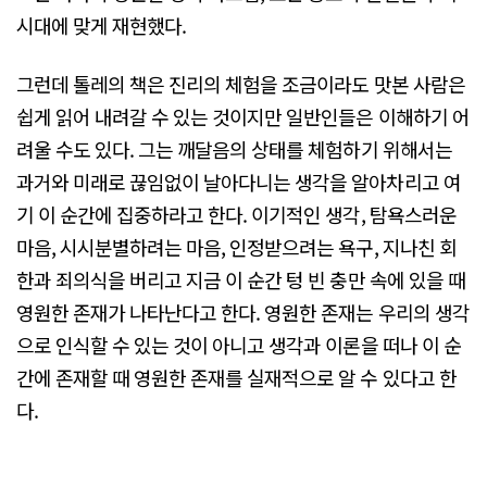
시대에 맞게 재현했다.
그런데 톨레의 책은 진리의 체험을 조금이라도 맛본 사람은
쉽게 읽어 내려갈 수 있는 것이지만 일반인들은 이해하기 어
려울 수도 있다. 그는 깨달음의 상태를 체험하기 위해서는
과거와 미래로 끊임없이 날아다니는 생각을 알아차리고 여
기 이 순간에 집중하라고 한다. 이기적인 생각, 탐욕스러운
마음, 시시분별하려는 마음, 인정받으려는 욕구, 지나친 회
한과 죄의식을 버리고 지금 이 순간 텅 빈 충만 속에 있을 때
영원한 존재가 나타난다고 한다. 영원한 존재는 우리의 생각
으로 인식할 수 있는 것이 아니고 생각과 이론을 떠나 이 순
간에 존재할 때 영원한 존재를 실재적으로 알 수 있다고 한
다.