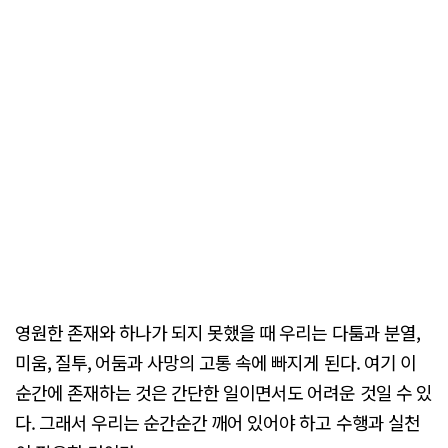
영원한 존재와 하나가 되지 못했을 때 우리는 다툼과 분열,
미움, 질투, 어둠과 사망의 고통 속에 빠지게 된다. 여기 이
순간에 존재하는 것은 간단한 일이면서도 어려운 것일 수 있
다. 그래서 우리는 순간순간 깨어 있어야 하고 수행과 실천