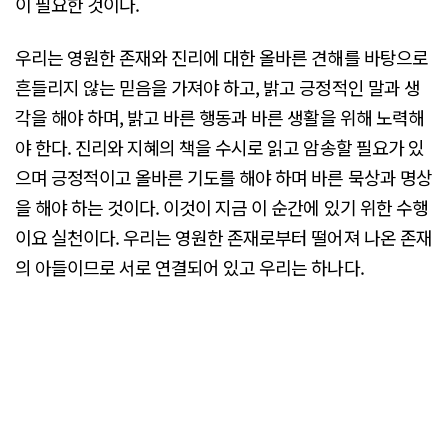
이 필요한 것이다.
우리는 영원한 존재와 진리에 대한 올바른 견해를 바탕으로
흔들리지 않는 믿음을 가져야 하고, 밝고 긍정적인 말과 생
각을 해야 하며, 밝고 바른 행동과 바른 생활을 위해 노력해
야 한다. 진리와 지혜의 책을 수시로 읽고 암송할 필요가 있
으며 긍정적이고 올바른 기도를 해야 하며 바른 묵상과 명상
을 해야 하는 것이다. 이것이 지금 이 순간에 있기 위한 수행
이요 실천이다. 우리는 영원한 존재로부터 떨어져 나온 존재
의 아들이므로 서로 연결되어 있고 우리는 하나다.