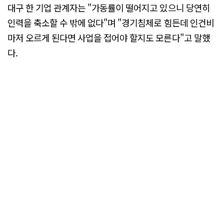
대구 한 기업 관계자는 "가동률이 떨어지고 있으니 당연히
인력을 축소할 수 밖에 없다"며 "경기침체로 힘든데 인건비
마저 오르게 된다면 사업을 접어야 할지도 모른다"고 말했
다.