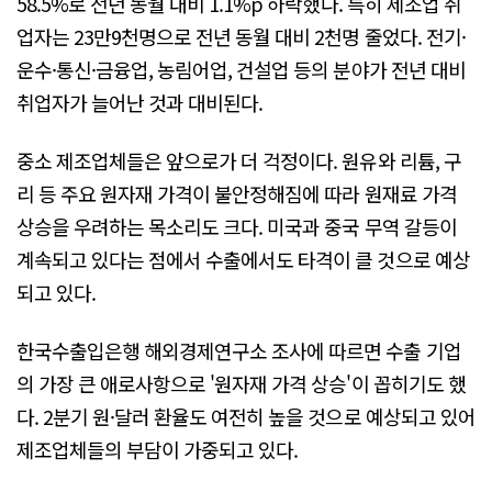
58.5%로 전년 동월 대비 1.1%p 하락했다. 특히 제조업 취
업자는 23만9천명으로 전년 동월 대비 2천명 줄었다. 전기·
운수·통신·금융업, 농림어업, 건설업 등의 분야가 전년 대비
취업자가 늘어난 것과 대비된다.
중소 제조업체들은 앞으로가 더 걱정이다. 원유와 리튬, 구
리 등 주요 원자재 가격이 불안정해짐에 따라 원재료 가격
상승을 우려하는 목소리도 크다. 미국과 중국 무역 갈등이
계속되고 있다는 점에서 수출에서도 타격이 클 것으로 예상
되고 있다.
한국수출입은행 해외경제연구소 조사에 따르면 수출 기업
의 가장 큰 애로사항으로 '원자재 가격 상승'이 꼽히기도 했
다. 2분기 원·달러 환율도 여전히 높을 것으로 예상되고 있어
제조업체들의 부담이 가중되고 있다.