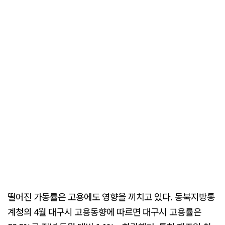
떨어진 가동률은 고용에도 영향을 끼치고 있다. 동북지방통
계청의 4월 대구시 고용동향에 따르면 대구시 고용률은