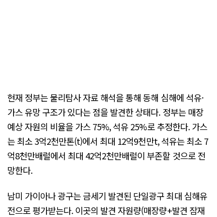
현재 정부는 물리탐사 자료 해석을 통해 동해 심해에 석유·
가스 유망 구조가 있다는 점을 발견한 상태다. 정부는 매장
예상 자원의 비율을 가스 75%, 석유 25%로 추정한다. 가스
는 최소 3억2천만톤(t)에서 최대 12억9천만t, 석유는 최소 7
억8천만배럴에서 최대 42억2천만배럴이 부존할 것으로 전
망한다.
남미 가이아나 광구는 금세기 발견된 단일광구 최대 심해유
전으로 평가받는다. 이곳의 발견 자원량(매장량+발견 잠재