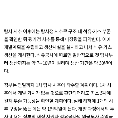
탐사 시추 이후에는 탐사정 시추로 구조 내 석유·가스 부존
을 확인한 뒤 평가정 시추를 통해 매장량을 파악한다. 이어
개발계획을 수립하고 생산시설을 설치하고 나서 석유·가스
생산을 개시한다. 석유공사에 따르면 일반적으로 첫 탐사부
터 생산까지는 약 7∼10년이 걸리며 생산 기간은 약 30년이
다.
정부는 연말까지 1차 탐사 시추에 착수할 계획이다. 1차 시
추에서 개발 가치가 없는 것으로 판단되더라도 최소 5차에
걸쳐 부존 가능성을 확인할 계획이다. 심해 해저에 1개의 시
추 구멍을 뚫는 데는 약 1천억원이 든다. 개발 과정에서의 투
자 비용은 정부의 재정 지원과 석유공사의 외국투자 수익금,