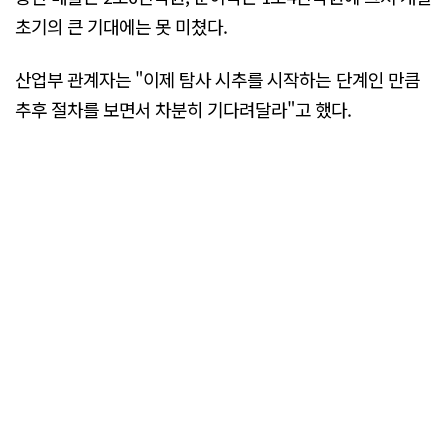
초기의 큰 기대에는 못 미쳤다.
산업부 관계자는 "이제 탐사 시추를 시작하는 단계인 만큼
추후 절차를 보면서 차분히 기다려달라"고 했다.