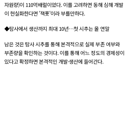
자원량)이 110억배럴이었다. 이를 고려하면 동해 심해 개발
이 현실화한다면 '잭폿'이라 부를만하다.
◆탐사에서 생산까지 최대 10년…첫 시추는 올 연말
남은 것은 탐사 시추를 통해 본격적으로 실제 부존 여부와
부존량을 확인하는 것이다. 이를 통해 어느 정도의 경제성이
있다고 확정하면 본격적인 개발·생산에 들어간다.