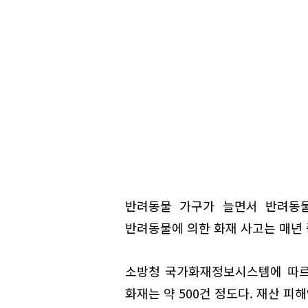
반려동물 가구가 늘면서 반려동물
반려동물에 의한 화재 사고는 매년 
소방청 국가화재정보시스템에 따르면
화재는 약 500건 정도다. 재산 피