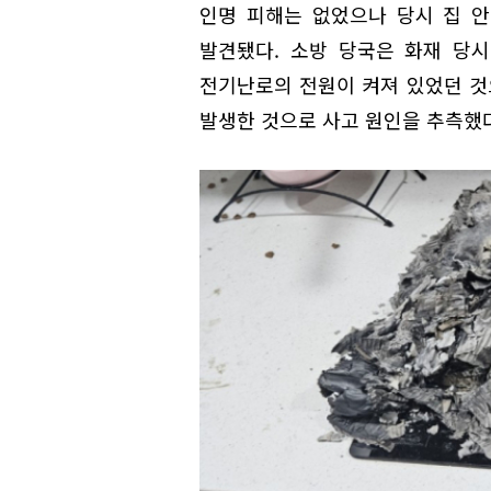
인명 피해는 없었으나 당시 집 안
발견됐다. 소방 당국은 화재 당
전기난로의 전원이 켜져 있었던 것
발생한 것으로 사고 원인을 추측했다