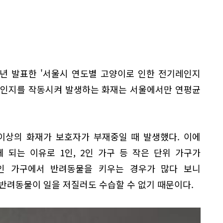
1년 발표한 '서울시 연도별 고양이로 인한 전기레인지
레인지를 작동시켜 발생하는 화재는 서울에서만 연평균
이상의 화재가 보호자가 부재중일 때 발생했다. 이에
 되는 이유로 1인, 2인 가구 등 작은 단위 가구가
2인 가구에서 반려동물을 키우는 경우가 많다 보니
반려동물이 일을 저질러도 수습할 수 없기 때문이다.