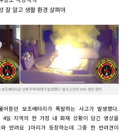
성 잘 알고 생활 환경 살펴야
보조배터리로 인해 주택 화재가 발생했다. 털사 소방국 SNS 영상 캡처
물어뜯던 보조배터리가 폭발하는 사고가 발생했다.
 4일 지역의 한 가정 내 화재 상황이 담긴 영상을
리와 반려묘 1마리가 등장하는데 그중 한 반려견이