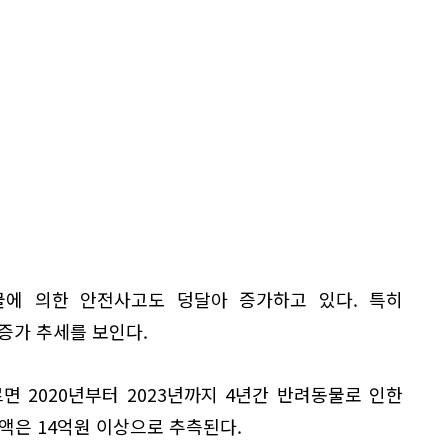
에 의한 안전사고도 덩달아 증가하고 있다. 특히
증가 추세를 보인다.
 2020년부터 2023년까지 4년간 반려동물로 인한
해액은 14억원 이상으로 추측된다.