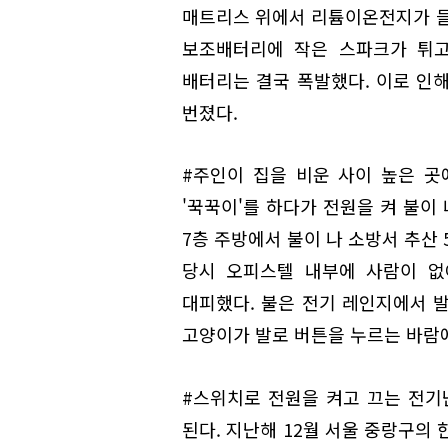
매트리스 위에서 리튬이온전지가 들
보조배터리에 작은 스파크가 튀고
배터리는 결국 폭발했다. 이로 인
번졌다.
#주인이 집을 비운 사이 높은 
'꾹꾹이'를 하다가 전원을 켜 불이
7층 주방에서 불이 나 소방서 추산 
당시 오피스텔 내부에 사람이 없
대피했다. 불은 전기 레인지에서 
고양이가 발로 버튼을 누르는 바람에
#스위치로 전원을 켜고 끄는 전
된다. 지난해 12월 서울 중랑구의