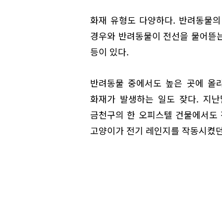
화재 유형도 다양하다. 반려동물의
경우와 반려동물이 전선을 물어뜯는
등이 있다.
반려동물 중에서도 높은 곳에 올
화재가 발생하는 일도 잦다. 지난
금천구의 한 오피스텔 건물에서도 
고양이가 전기 레인지를 작동시켰던