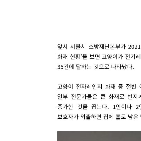
앞서 서울시 소방재난본부가 202
화재 현황'을 보면 고양이가 전기
35건에 달하는 것으로 나타났다.
고양이 전자레인지 화재 중 절반 
일부 전문가들은 큰 화재로 번지게
증가한 것을 꼽는다. 1인이나 
보호자가 외출하면 집에 홀로 남은 