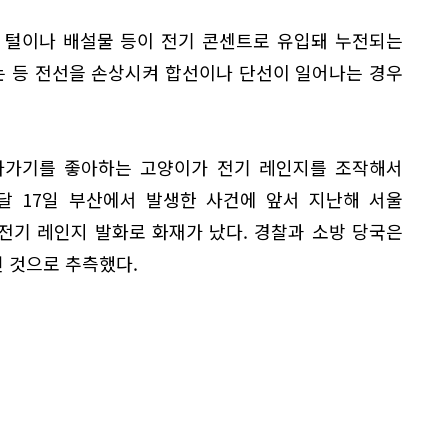
 털이나 배설물 등이 전기 콘센트로 유입돼 누전되는
 등 전선을 손상시켜 합선이나 단선이 일어나는 경우
라가기를 좋아하는 고양이가 전기 레인지를 조작해서
달 17일 부산에서 발생한 사건에 앞서 지난해 서울
전기 레인지 발화로 화재가 났다. 경찰과 소방 당국은
 것으로 추측했다.