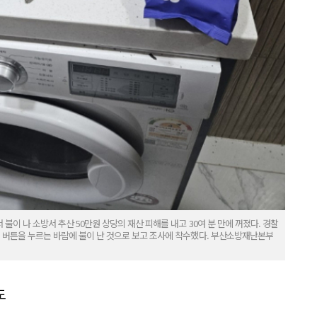
 불이 나 소방서 추산 50만원 상당의 재산 피해를 내고 30여 분 만에 꺼졌다. 경찰
로 버튼을 누르는 바람에 불이 난 것으로 보고 조사에 착수했다. 부산소방재난본부
도