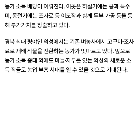
농가 소득 배당이 이뤄진다. 이곳은 하절기에는 콩과 특수
미, 동절기에는 조사료 등 이모작과 함께 두부 가공 등을 통
해 부가가치를 창출하고 있다.
경북 최대 평야인 의성에서는 기존 벼농사에서 고구마·조사
료로 재배 작물을 전환하는 농가가 잇따르고 있다. 앞으로
농가 소득 증대 외에도 마늘·자두를 잇는 의성의 새로운 소
득 작물로 농업 부흥 시대를 열 수 있을 것으로 기대된다.