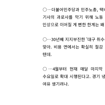
○…더불어민주당과 민주노총, 택배
기사의 과로사를 막기 위해 노동
인상으로 이어질 게 뻔한 한계는 왜
○…30년째 지지부진한 '대구 취수
맞아. 비용 면에서는 확실히 절감 
텐데.
○…4월부터 현재 매달 마지막 
수요일로 확대 시행된다고. 경기 
여유 생기려나.