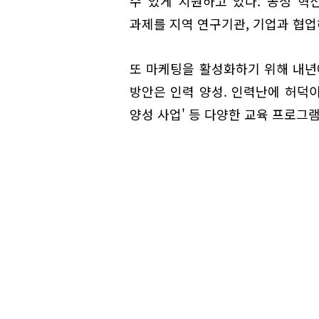
수 있게 지원하고 있다. 공정 혁신
과제를 지역 연구기관, 기업과 협업
또 마케팅을 활성화하기 위해 내년에
방안은 인력 양성. 인력난에 허덕
양성 사업' 등 다양한 교육 프로그램