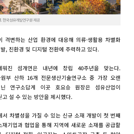
경. 한국섬유개발연구원 제공
이 격변하는 산업 환경에 대응해 의류·생활용 차별화
발, 친환경 및 디지털 전환에 주력하고 있다.
 세워진 섬개연은 내년에 창립 40주년을 맞는다.
원부 산하 16개 전문생산기술연구소 중 가장 오랜
지닌 연구소답게 이곳 호요승 원장은 섬유산업이
고 설 수 있는 방안을 제시했다.
에서 차별성을 가질 수 있는 신규 소재 개발이 첫 번째
 소재기업과 협업을 통해 지역에 새로운 소재를 공급할