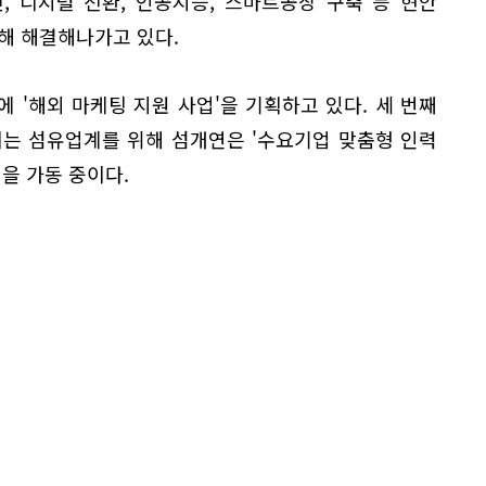
, 디지털 전환, 인공지능, 스마트공장 구축 등 현안
해 해결해나가고 있다.
 '해외 마케팅 지원 사업'을 기획하고 있다. 세 번째
이는 섬유업계를 위해 섬개연은 '수요기업 맞춤형 인력
을 가동 중이다.