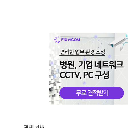
경제 기사