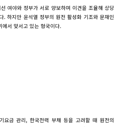
해선 여야와 정부가 서로 양보하며 이견을 조율해 상당
다. 하지만 윤석열 정부의 원전 활성화 기조와 문재인
위에서 맞서고 있는 형국이다.
기요금 관리, 한국전력 부채 등을 고려할 때 원전의