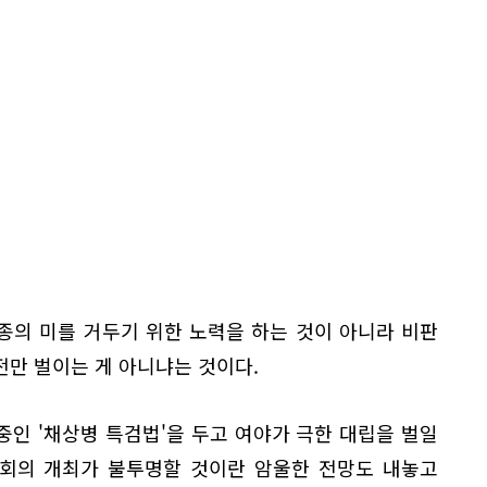
종의 미를 거두기 위한 노력을 하는 것이 아니라 비판
만 벌이는 게 아니냐는 것이다.
인 '채상병 특검법'을 두고 여야가 극한 대립을 벌일
 본회의 개최가 불투명할 것이란 암울한 전망도 내놓고