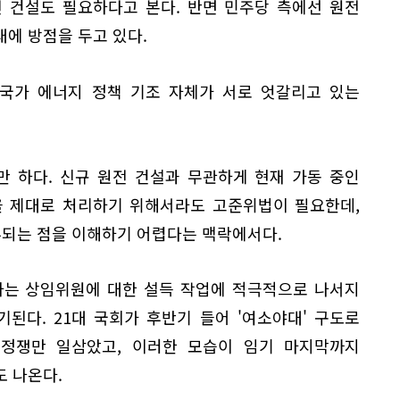
 건설도 필요하다고 본다. 반면 민주당 측에선 원전
에 방점을 두고 있다.
국가 에너지 정책 기조 자체가 서로 엇갈리고 있는
 하다. 신규 원전 건설과 무관하게 현재 가동 중인
 제대로 처리하기 위해서라도 고준위법이 필요한데,
류되는 점을 이해하기 어렵다는 맥락에서다.
하는 상임위원에 대한 설득 작업에 적극적으로 나서지
된다. 21대 국회가 후반기 들어 '여소야대' 구도로
정쟁만 일삼았고, 이러한 모습이 임기 마지막까지
 나온다.