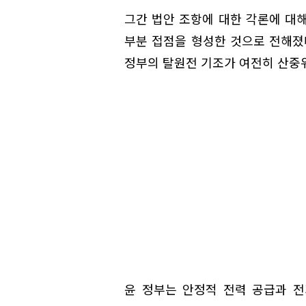
그간 법안 조항에 대한 각론에 대
부분 접점을 형성한 것으로 전해졌
정부의 탈원전 기조가 여전히 산중
윤 정부는 안정적 전력 공급과 전