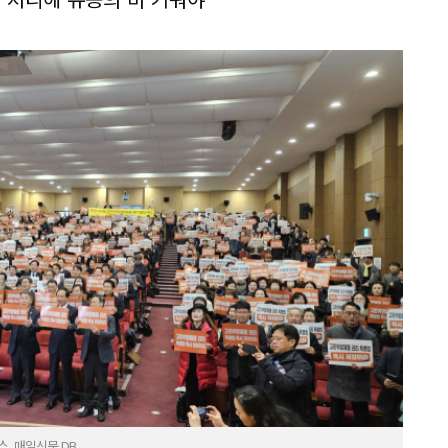
. 매일신문 DB