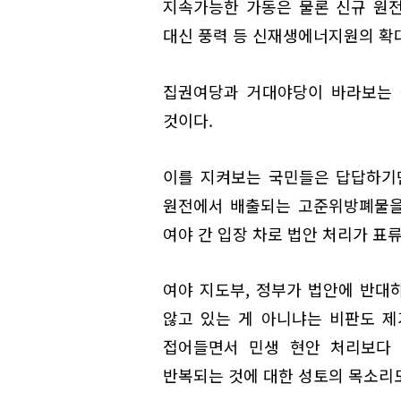
지속가능한 가동은 물론 신규 원전
대신 풍력 등 신재생에너지원의 확대
집권여당과 거대야당이 바라보는 
것이다.
이를 지켜보는 국민들은 답답하기만
원전에서 배출되는 고준위방폐물을
여야 간 입장 차로 법안 처리가 표
여야 지도부, 정부가 법안에 반대
않고 있는 게 아니냐는 비판도 제기
접어들면서 민생 현안 처리보다 
반복되는 것에 대한 성토의 목소리도