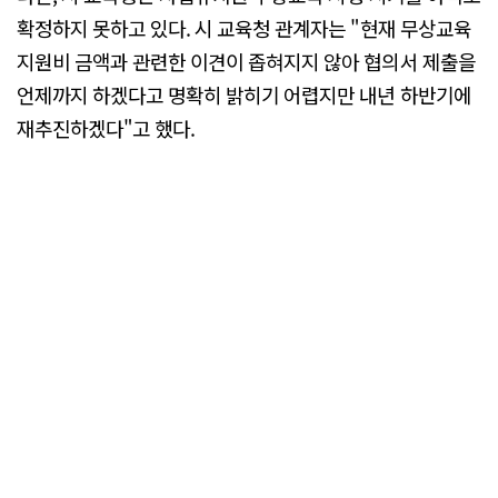
확정하지 못하고 있다. 시 교육청 관계자는 "현재 무상교육
지원비 금액과 관련한 이견이 좁혀지지 않아 협의서 제출을
언제까지 하겠다고 명확히 밝히기 어렵지만 내년 하반기에
재추진하겠다"고 했다.