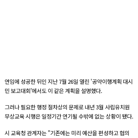
연임에 성공한 뒤인 지난 7월 26일 열린 '공약이행계획 대시
민 보고대회'에서도 이 같은 계획을 설명했다.
그러나 필요한 행정 절차상의 문제로 내년 3월 사립유치원
무상교육 시행은 일정기간 연기될 수밖에 없는 상황이 됐다.
시 교육청 관계자는 "기존에는 미리 예산을 편성하고 협의