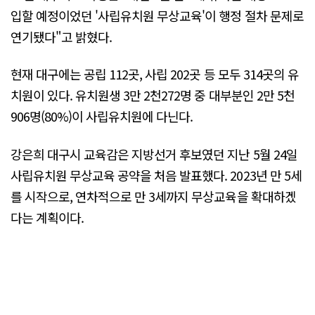
입할 예정이었던 '사립유치원 무상교육'이 행정 절차 문제로
연기됐다"고 밝혔다.
현재 대구에는 공립 112곳, 사립 202곳 등 모두 314곳의 유
치원이 있다. 유치원생 3만 2천272명 중 대부분인 2만 5천
906명(80%)이 사립유치원에 다닌다.
강은희 대구시 교육감은 지방선거 후보였던 지난 5월 24일
사립유치원 무상교육 공약을 처음 발표했다. 2023년 만 5세
를 시작으로, 연차적으로 만 3세까지 무상교육을 확대하겠
다는 계획이다.