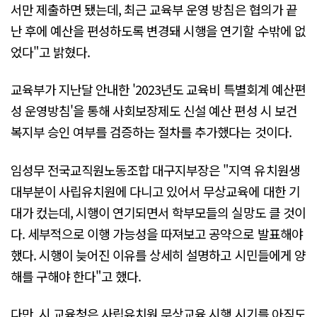
서만 제출하면 됐는데, 최근 교육부 운영 방침은 협의가 끝
난 후에 예산을 편성하도록 변경돼 시행을 연기할 수밖에 없
었다"고 밝혔다.
교육부가 지난달 안내한 '2023년도 교육비 특별회계 예산편
성 운영방침'을 통해 사회보장제도 신설 예산 편성 시 보건
복지부 승인 여부를 검증하는 절차를 추가했다는 것이다.
임성무 전국교직원노동조합 대구지부장은 "지역 유치원생
대부분이 사립유치원에 다니고 있어서 무상교육에 대한 기
대가 컸는데, 시행이 연기되면서 학부모들의 실망도 클 것이
다. 세부적으로 이행 가능성을 따져보고 공약으로 발표해야
했다. 시행이 늦어진 이유를 상세히 설명하고 시민들에게 양
해를 구해야 한다"고 했다.
다만, 시 교육청은 사립유치원 무상교육 시행 시기를 아직도