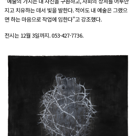
"예술의 가치는 내 자신을 구원하고, 사회의 상처를 어루만
지고 치유하는 데서 빛을 발한다. 적어도 내 예술은 그랬으
면 하는 마음으로 작업에 임한다"고 강조했다.
전시는 12월 3일까지. 053-427-7736.