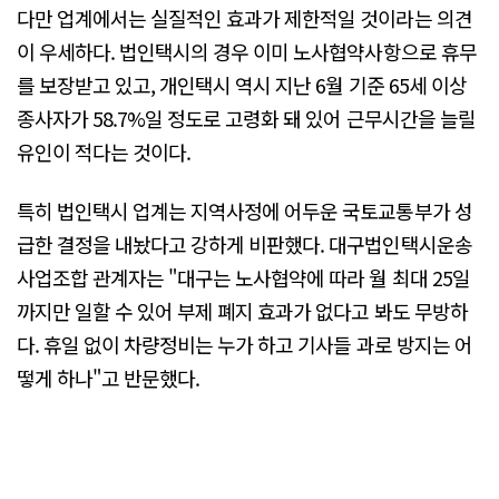
다만 업계에서는 실질적인 효과가 제한적일 것이라는 의견
이 우세하다. 법인택시의 경우 이미 노사협약사항으로 휴무
를 보장받고 있고, 개인택시 역시 지난 6월 기준 65세 이상
종사자가 58.7%일 정도로 고령화 돼 있어 근무시간을 늘릴
유인이 적다는 것이다.
특히 법인택시 업계는 지역사정에 어두운 국토교통부가 성
급한 결정을 내놨다고 강하게 비판했다. 대구법인택시운송
사업조합 관계자는 "대구는 노사협약에 따라 월 최대 25일
까지만 일할 수 있어 부제 폐지 효과가 없다고 봐도 무방하
다. 휴일 없이 차량정비는 누가 하고 기사들 과로 방지는 어
떻게 하나"고 반문했다.