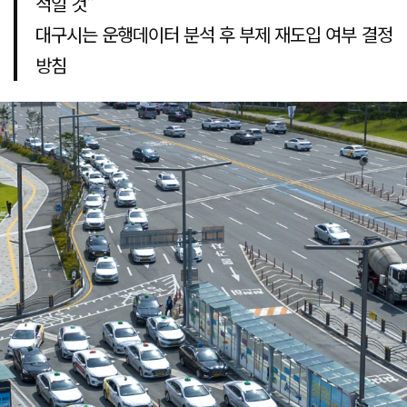
적일 것"
대구시는 운행데이터 분석 후 부제 재도입 여부 결정
방침