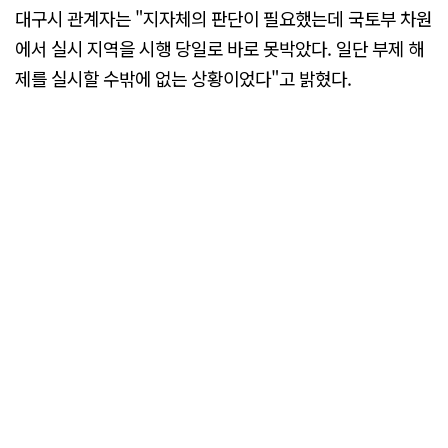
대구시 관계자는 "지자체의 판단이 필요했는데 국토부 차원
에서 실시 지역을 시행 당일로 바로 못박았다. 일단 부제 해
제를 실시할 수밖에 없는 상황이었다"고 밝혔다.