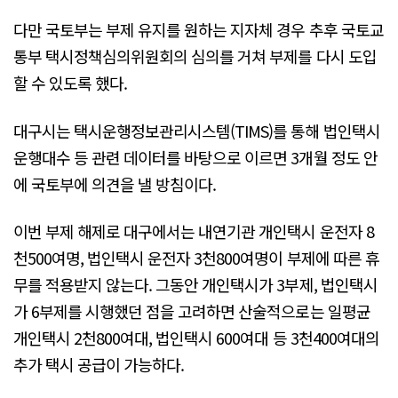
다만 국토부는 부제 유지를 원하는 지자체 경우 추후 국토교
통부 택시정책심의위원회의 심의를 거쳐 부제를 다시 도입
할 수 있도록 했다.
대구시는 택시운행정보관리시스템(TIMS)를 통해 법인택시
운행대수 등 관련 데이터를 바탕으로 이르면 3개월 정도 안
에 국토부에 의견을 낼 방침이다.
이번 부제 해제로 대구에서는 내연기관 개인택시 운전자 8
천500여명, 법인택시 운전자 3천800여명이 부제에 따른 휴
무를 적용받지 않는다. 그동안 개인택시가 3부제, 법인택시
가 6부제를 시행했던 점을 고려하면 산술적으로는 일평균
개인택시 2천800여대, 법인택시 600여대 등 3천400여대의
추가 택시 공급이 가능하다.