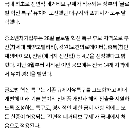
국내 최초로 전면적 네거티브 규제가 적용되는 정부의 '글로
벌 혁신 특구' 유치에 도전했던 대구시와 포항시가 모두 탈
락했다.
중소벤처기업부는 28일 글로벌 혁신 특구 후보 지역으로 부
산(차세대 해양모빌리티), 강원(보건의료데이터), 충북(첨단
재생바이오), 전남(에너지 신산업) 등 4곳을 선정했다고 밝
혔다. 지난 9월부터 시작된 이번 공모에는 전국 14개 지역에
서 유치 경쟁을 벌였다.
글로벌 혁신 특구는 기존 규제자유특구를 고도화하고 확대
개편해 미래 기술 분야의 신제품 개발과 해외 진출을 지원하
도록 조성하는 특구로, 명시적인 제한·금지 사항 외에는 모
든 실증이 허용되는 '전면적 네거티브 규제'가 국내에서 처
음으로 적용된다.