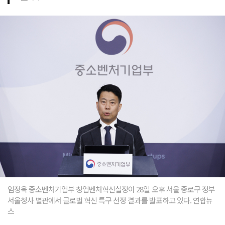
임정욱 중소벤처기업부 창업벤처혁신실장이 28일 오후 서울 종로구 정부
서울청사 별관에서 글로벌 혁신 특구 선정 결과를 발표하고 있다. 연합뉴
스