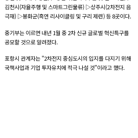
김천시(자율주행 및 스마트그린물류) ▷상주시(2차전지 음
극재) ▷봉화군(흑연 리사이클링 및 구리 제련) 등 8곳이다.
중기부는 이르면 내년 1월 중 2차 신규 글로벌 혁신특구를
공모할 것으로 알려졌다.
포항시 관계자는 "2차전지 중심도시의 입지를 다지기 위해
국책사업과 기업 투자유치에 적극 나설 것"이라고 했다.