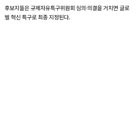
후보지들은 규제자유특구위원회 심의·의결을 거치면 글로
벌 혁신 특구로 최종 지정된다.