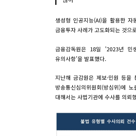
생성형 인공지능(AI)을 활용한 
금융투자 사례가 고도화되는 것으로
금융감독원은 18일 '2023년
유의사항'을 발표했다.
지난해 금감원은 제보·민원 등을 
방송통신심의위원회(방심위)에 노출
대해서는 사법기관에 수사를 의뢰했