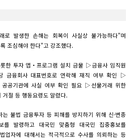
래로 발생한 손해는 회복이 사실상 불가능하다"며
록 조심해야 한다"고 강조했다.
비롯한 투자 앱‧프로그램 설치 금물 ▷금융사 임직원
당 금융회사 대표번호로 연락해 재직 여부 확인 ▷
 공공기관에 사실 여부 확인 필요 ▷선물거래 위한
 거절 등 행동요령도 알렸다.
하는 불법 금융투자 등 피해를 방지하기 위해 신·변종
보를 발령하고 대국민 맞춤형 대국민 집중홍보를
불법업자에 대해서는 적극적으로 수사를 의뢰하는 등