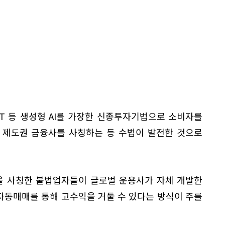
PT 등 생성형 AI를 가장한 신종투자기법으로 소비자를
 제도권 금융사를 사칭하는 등 수법이 발전한 것으로
등을 사칭한 불법업자들이 글로벌 운용사가 자체 개발한
 자동매매를 통해 고수익을 거둘 수 있다는 방식이 주를