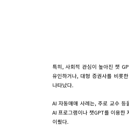
특히, 사회적 관심이 높아진 챗 G
유인하거나, 대형 증권사를 비롯한
나타났다.
AI 자동매매 사례는, 주로 교수 
AI 프로그램이나 챗GPT를 이용한
이뤘다.