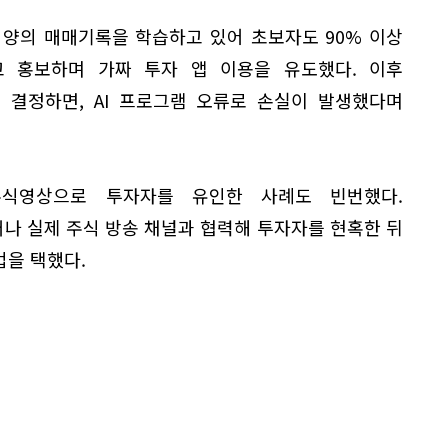
 양의 매매기록을 학습하고 있어 초보자도 90% 이상
 홍보하며 가짜 투자 앱 이용을 유도했다. 이후
 결정하면, AI 프로그램 오류로 손실이 발생했다며
주식영상으로 투자자를 유인한 사례도 빈번했다.
나 실제 주식 방송 채널과 협력해 투자자를 현혹한 뒤
법을 택했다.