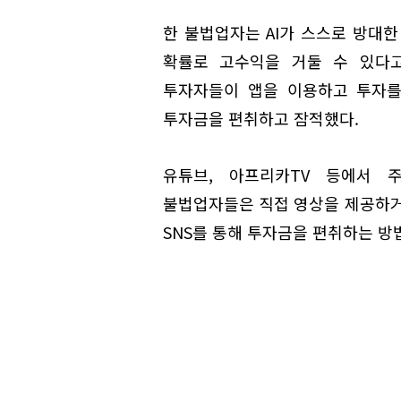
한 불법업자는 AI가 스스로 방대한
확률로 고수익을 거둘 수 있다고
투자자들이 앱을 이용하고 투자를
투자금을 편취하고 잠적했다.
유튜브, 아프리카TV 등에서 
불법업자들은 직접 영상을 제공하거
SNS를 통해 투자금을 편취하는 방