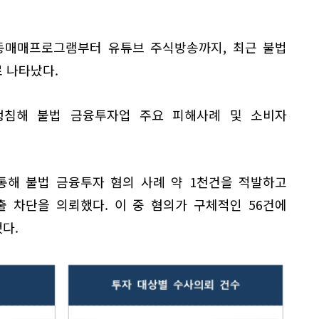
자동매매프로그램부터 유튜브 주식방송까지, 최근 불법
 나타났다.
 민생침해 불법 금융투자업 주요 피해사례 및 소비자
통해 불법 금융투자 혐의 사례 약 1천건을 적발하고
 차단을 의뢰했다. 이 중 혐의가 구체적인 56건에
다.