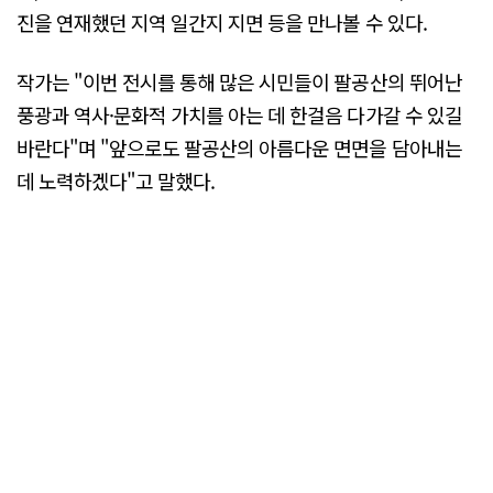
진을 연재했던 지역 일간지 지면 등을 만나볼 수 있다.
작가는 "이번 전시를 통해 많은 시민들이 팔공산의 뛰어난
풍광과 역사·문화적 가치를 아는 데 한걸음 다가갈 수 있길
바란다"며 "앞으로도 팔공산의 아름다운 면면을 담아내는
데 노력하겠다"고 말했다.