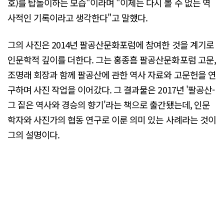
호)를 탑돌이하는 모습"이라며 "이제는 다시 볼 수 없는 역
사적인 기록이라고 생각한다"고 말했다.
그의 사진은 2014년 팔공산문화포럼에 참여한 것을 계기로
인문학적 깊이를 더한다. 그는 홍종흠 팔공산문화포럼 고문,
조명래 회장과 함께 팔공산에 관한 역사 자료와 고문헌을 연
구하며 사진 작업을 이어갔다. 그 결과물은 2017년 '팔공산-
그 짙은 역사와 경승의 향기'라는 책으로 출간됐는데, 인문
학자와 사진가의 협동 연구로 이룬 의미 있는 사례라는 것이
그의 설명이다.