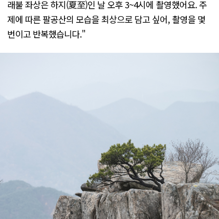
래불 좌상은 하지(夏至)인 날 오후 3~4시에 촬영했어요. 주
제에 따른 팔공산의 모습을 최상으로 담고 싶어, 촬영을 몇
번이고 반복했습니다."